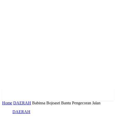
Home
DAERAH
Babinsa Bojoasri Bantu Pengecoran Jalan
DAERAH