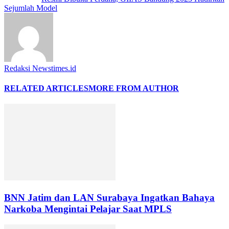
Sejumlah Model
Redaksi Newstimes.id
RELATED ARTICLES
MORE FROM AUTHOR
BNN Jatim dan LAN Surabaya Ingatkan Bahaya
Narkoba Mengintai Pelajar Saat MPLS