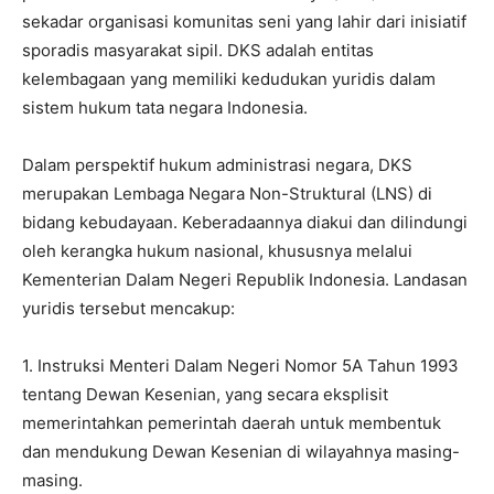
sekadar organisasi komunitas seni yang lahir dari inisiatif
sporadis masyarakat sipil. DKS adalah entitas
kelembagaan yang memiliki kedudukan yuridis dalam
sistem hukum tata negara Indonesia.
Dalam perspektif hukum administrasi negara, DKS
merupakan Lembaga Negara Non-Struktural (LNS) di
bidang kebudayaan. Keberadaannya diakui dan dilindungi
oleh kerangka hukum nasional, khususnya melalui
Kementerian Dalam Negeri Republik Indonesia. Landasan
yuridis tersebut mencakup:
1. Instruksi Menteri Dalam Negeri Nomor 5A Tahun 1993
tentang Dewan Kesenian, yang secara eksplisit
memerintahkan pemerintah daerah untuk membentuk
dan mendukung Dewan Kesenian di wilayahnya masing-
masing.