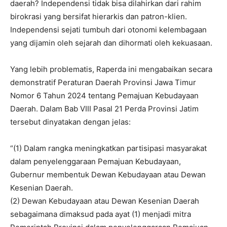
daerah? Independensi tidak bisa dilahirkan dari rahim
birokrasi yang bersifat hierarkis dan patron-klien.
Independensi sejati tumbuh dari otonomi kelembagaan
yang dijamin oleh sejarah dan dihormati oleh kekuasaan.
Yang lebih problematis, Raperda ini mengabaikan secara
demonstratif Peraturan Daerah Provinsi Jawa Timur
Nomor 6 Tahun 2024 tentang Pemajuan Kebudayaan
Daerah. Dalam Bab VIII Pasal 21 Perda Provinsi Jatim
tersebut dinyatakan dengan jelas:
“(1) Dalam rangka meningkatkan partisipasi masyarakat
dalam penyelenggaraan Pemajuan Kebudayaan,
Gubernur membentuk Dewan Kebudayaan atau Dewan
Kesenian Daerah.
(2) Dewan Kebudayaan atau Dewan Kesenian Daerah
sebagaimana dimaksud pada ayat (1) menjadi mitra