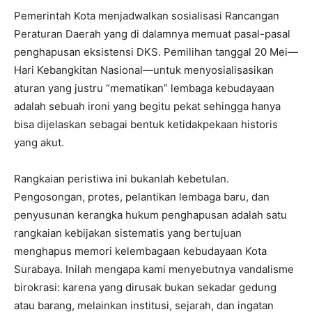
Pemerintah Kota menjadwalkan sosialisasi Rancangan
Peraturan Daerah yang di dalamnya memuat pasal-pasal
penghapusan eksistensi DKS. Pemilihan tanggal 20 Mei—
Hari Kebangkitan Nasional—untuk menyosialisasikan
aturan yang justru “mematikan” lembaga kebudayaan
adalah sebuah ironi yang begitu pekat sehingga hanya
bisa dijelaskan sebagai bentuk ketidakpekaan historis
yang akut.
Rangkaian peristiwa ini bukanlah kebetulan.
Pengosongan, protes, pelantikan lembaga baru, dan
penyusunan kerangka hukum penghapusan adalah satu
rangkaian kebijakan sistematis yang bertujuan
menghapus memori kelembagaan kebudayaan Kota
Surabaya. Inilah mengapa kami menyebutnya vandalisme
birokrasi: karena yang dirusak bukan sekadar gedung
atau barang, melainkan institusi, sejarah, dan ingatan