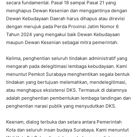
secara fundamental. Pasal 18 sampai Pasal 21 yang
menghapus Dewan Kesenian dan menggantinya dengan
Dewan Kebudayaan Daerah harus dihapus atau direvisi
dengan merujuk pada Perda Provinsi Jatim Nomor 6
Tahun 2024 yang mengakui baik Dewan Kebudayaan
maupun Dewan Kesenian sebagai mitra pemerintah.
Kelima, penghentian seluruh tindakan administratif yang
mengarah pada delegitimasi lembaga kebudayaan. Kami
menuntut Pemkot Surabaya menghentikan segala bentuk
tindakan yang bertujuan melemahkan, mendelegitimasi,
atau menghapus eksistensi DKS. Termasuk di dalamnya
adalah penghentian pembentukan lembaga tandingan dan
penghentian narasi publik yang menyudutkan DKS.
Keenam, dialog terbuka dan setara antara Pemerintah
Kota dan seluruh insan budaya Surabaya. Kami menuntut