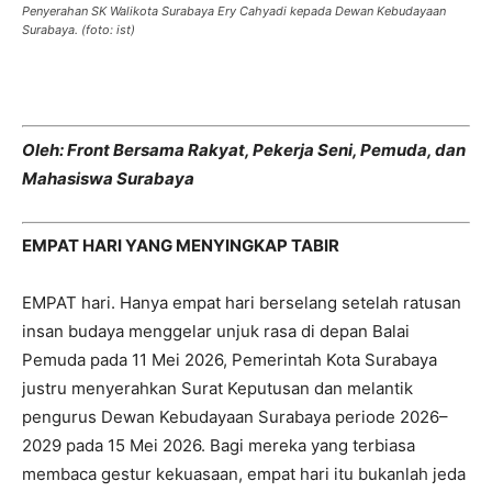
Penyerahan SK Walikota Surabaya Ery Cahyadi kepada Dewan Kebudayaan
Surabaya. (foto: ist)
Oleh: Front Bersama Rakyat, Pekerja Seni, Pemuda, dan
Mahasiswa Surabaya
EMPAT HARI YANG MENYINGKAP TABIR
EMPAT hari. Hanya empat hari berselang setelah ratusan
insan budaya menggelar unjuk rasa di depan Balai
Pemuda pada 11 Mei 2026, Pemerintah Kota Surabaya
justru menyerahkan Surat Keputusan dan melantik
pengurus Dewan Kebudayaan Surabaya periode 2026–
2029 pada 15 Mei 2026. Bagi mereka yang terbiasa
membaca gestur kekuasaan, empat hari itu bukanlah jeda