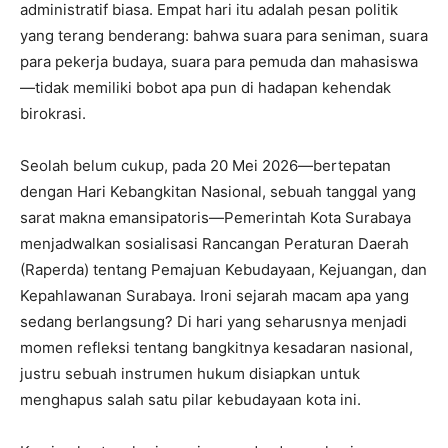
administratif biasa. Empat hari itu adalah pesan politik
yang terang benderang: bahwa suara para seniman, suara
para pekerja budaya, suara para pemuda dan mahasiswa
—tidak memiliki bobot apa pun di hadapan kehendak
birokrasi.
Seolah belum cukup, pada 20 Mei 2026—bertepatan
dengan Hari Kebangkitan Nasional, sebuah tanggal yang
sarat makna emansipatoris—Pemerintah Kota Surabaya
menjadwalkan sosialisasi Rancangan Peraturan Daerah
(Raperda) tentang Pemajuan Kebudayaan, Kejuangan, dan
Kepahlawanan Surabaya. Ironi sejarah macam apa yang
sedang berlangsung? Di hari yang seharusnya menjadi
momen refleksi tentang bangkitnya kesadaran nasional,
justru sebuah instrumen hukum disiapkan untuk
menghapus salah satu pilar kebudayaan kota ini.