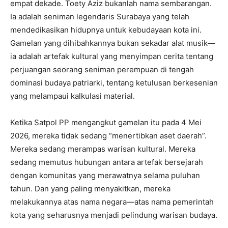
empat dekade. Toety Aziz bukanlah nama sembarangan.
Ia adalah seniman legendaris Surabaya yang telah
mendedikasikan hidupnya untuk kebudayaan kota ini.
Gamelan yang dihibahkannya bukan sekadar alat musik—
ia adalah artefak kultural yang menyimpan cerita tentang
perjuangan seorang seniman perempuan di tengah
dominasi budaya patriarki, tentang ketulusan berkesenian
yang melampaui kalkulasi material.
Ketika Satpol PP mengangkut gamelan itu pada 4 Mei
2026, mereka tidak sedang “menertibkan aset daerah”.
Mereka sedang merampas warisan kultural. Mereka
sedang memutus hubungan antara artefak bersejarah
dengan komunitas yang merawatnya selama puluhan
tahun. Dan yang paling menyakitkan, mereka
melakukannya atas nama negara—atas nama pemerintah
kota yang seharusnya menjadi pelindung warisan budaya.