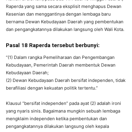
Raperda yang sama secara eksplisit menghapus Dewan
Kesenian dan menggantinya dengan lembaga baru
bernama Dewan Kebudayaan Daerah yang pembentukan
dan pengangkatannya dilakukan langsung oleh Wali Kota.
Pasal 18 Raperda tersebut berbunyi:
“(1) Dalam rangka Pemeliharaan dan Pengembangan
Kebudayaan, Pemerintah Daerah membentuk Dewan
Kebudayaan Daerah;
(2) Dewan Kebudayaan Daerah bersifat independen, tidak
berafiliasi dengan kekuatan politik tertentu.”
Klausul “bersifat independen” pada ayat (2) adalah ironi
yang nyaris sinis. Bagaimana mungkin sebuah lembaga
mengklaim independen ketika pembentukan dan
pengangkatannya dilakukan langsung oleh kepala