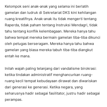
Kelompok seni anak-anak yang selama ini berlatih
gamelan dan ludruk di Sekretariat DKS kini kehilangan
ruang kreatifnya. Anak-anak itu tidak mengerti tentang
Raperda, tidak paham tentang Instruksi Mendagri, tidak
tahu tentang konflik kelembagaan. Mereka hanya tahu
bahwa tempat mereka bermain gamelan tiba-tiba dikunci
oleh petugas berseragam. Mereka hanya tahu bahwa
gamelan yang biasa mereka tabuh tiba-tiba diangkut
entah ke mana.
Inilah wajah paling telanjang dari vandalisme birokrasi:
ketika tindakan administratif menghancurkan ruang-
ruang kecil tempat kebudayaan dirawat dan diwariskan
dari generasi ke generasi. Ketika negara, yang
seharusnya hadir sebagai fasilitator, justru hadir sebagai
perampas.