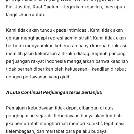
Fiat Justitia, Ruat Caelum—tegakkan keadilan, meskipun
langit akan runtuh.
Kami tidak akan tunduk pada intimidasi. Kami tidak akan
gentar menghadapi represi administratif. Kami tidak akan
berhenti menyuarakan kebenaran hanya karena birokrasi
memilih jalan kekerasan alih-alih dialog. Sejarah panjang
perjuangan rakyat Indonesia mengajarkan bahwa keadilan
tidak pernah diberikan oleh kekuasaan—keadilan direbut
dengan perlawanan yang gigih.
A Luta Continua! Perjuangan terus berlanjut!
Pemajuan kebudayaan tidak dapat dibangun di atas
penghapusan sejarah. Kebudayaan hanya akan tumbuh
jika pemerintah menghormati memori kolektif, legitimasi
kelembagaan, dan martabat para pelaku budaya.