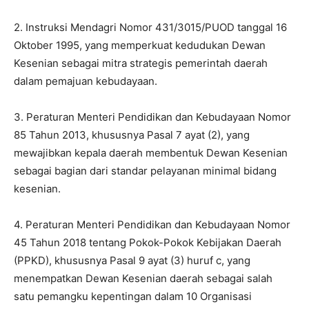
2. Instruksi Mendagri Nomor 431/3015/PUOD tanggal 16
Oktober 1995, yang memperkuat kedudukan Dewan
Kesenian sebagai mitra strategis pemerintah daerah
dalam pemajuan kebudayaan.
3. Peraturan Menteri Pendidikan dan Kebudayaan Nomor
85 Tahun 2013, khususnya Pasal 7 ayat (2), yang
mewajibkan kepala daerah membentuk Dewan Kesenian
sebagai bagian dari standar pelayanan minimal bidang
kesenian.
4. Peraturan Menteri Pendidikan dan Kebudayaan Nomor
45 Tahun 2018 tentang Pokok-Pokok Kebijakan Daerah
(PPKD), khususnya Pasal 9 ayat (3) huruf c, yang
menempatkan Dewan Kesenian daerah sebagai salah
satu pemangku kepentingan dalam 10 Organisasi