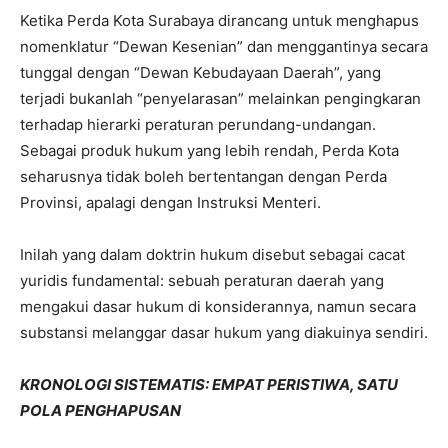
Ketika Perda Kota Surabaya dirancang untuk menghapus
nomenklatur “Dewan Kesenian” dan menggantinya secara
tunggal dengan “Dewan Kebudayaan Daerah”, yang
terjadi bukanlah “penyelarasan” melainkan pengingkaran
terhadap hierarki peraturan perundang-undangan.
Sebagai produk hukum yang lebih rendah, Perda Kota
seharusnya tidak boleh bertentangan dengan Perda
Provinsi, apalagi dengan Instruksi Menteri.
Inilah yang dalam doktrin hukum disebut sebagai cacat
yuridis fundamental: sebuah peraturan daerah yang
mengakui dasar hukum di konsiderannya, namun secara
substansi melanggar dasar hukum yang diakuinya sendiri.
KRONOLOGI SISTEMATIS: EMPAT PERISTIWA, SATU
POLA PENGHAPUSAN