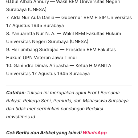
6.Ulul Albab Annury — Wakil BEM Universitas Negeri
Surabaya (UNESA)
7. Alda Nur Aufa Dania — Gubernur BEM FISIP Universitas
17 Agustus 1945 Surabaya
8. Yanuaretta Nur N. A. — Wakil BEM Fakultas Hukum
Universitas Negeri Surabaya (UNESA)
9. Herlambang Sudrajad — Presiden BEM Fakultas
Hukum UPN Veteran Jawa Timur
10. Ganindra Dimas Aripasha — Ketua HIMANITA
Universitas 17 Agustus 1945 Surabaya
Catatan:
Tulisan ini merupakan opini Front Bersama
Rakyat, Pekerja Seni, Pemuda, dan Mahasiswa Surabaya
dan tidak mencerminkan pandangan Redaksi
newstimes.id
Cek Berita dan Artikel yang lain di
WhatsApp