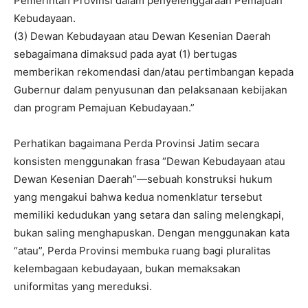
Pemerintah Provinsi dalam penyelenggaraan Pemajuan
Kebudayaan.
(3) Dewan Kebudayaan atau Dewan Kesenian Daerah
sebagaimana dimaksud pada ayat (1) bertugas
memberikan rekomendasi dan/atau pertimbangan kepada
Gubernur dalam penyusunan dan pelaksanaan kebijakan
dan program Pemajuan Kebudayaan.”
Perhatikan bagaimana Perda Provinsi Jatim secara
konsisten menggunakan frasa “Dewan Kebudayaan atau
Dewan Kesenian Daerah”—sebuah konstruksi hukum
yang mengakui bahwa kedua nomenklatur tersebut
memiliki kedudukan yang setara dan saling melengkapi,
bukan saling menghapuskan. Dengan menggunakan kata
“atau”, Perda Provinsi membuka ruang bagi pluralitas
kelembagaan kebudayaan, bukan memaksakan
uniformitas yang mereduksi.