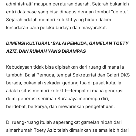
administratif maupun peraturan daerah. Sejarah bukanlah
entri database yang bisa dihapus dengan tombol “delete”.
Sejarah adalah memori kolektif yang hidup dalam
kesadaran para pelaku budaya dan masyarakat.
DIMENSI KULTURAL: BALAI PEMUDA, GAMELAN TOETY
AZIZ, DAN RUMAH YANG DIRAMPAS
Kebudayaan tidak bisa dipisahkan dari ruang di mana ia
tumbuh. Balai Pemuda, tempat Sekretariat dan Galeri DKS
berada, bukanlah sekadar gedung tua di pusat kota. Ia
adalah situs memori kolektif—tempat di mana generasi
demi generasi seniman Surabaya menempa diri,
berdebat, berkarya, dan mewariskan pengetahuan.
Di ruang-ruang itulah seperangkat gamelan hibah dari
almarhumah Toety Aziz telah dimainkan selama lebih dari