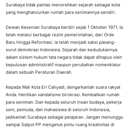
Surabaya tidak pantas menorehkan sejarah sebagai kota
yang menghancurkan rumah para senimannya sendiri.
Dewan Kesenian Surabaya berdiri sejak 1 Oktober 1971. Ia
telah melalui berbagai rezim pemerintahan, dari Orde
Baru hingga Reformasi. Ia telah menjadi saksi pasang-
surut demokrasi Indonesia. Sejarah dan kedudukannya
dalam sistem hukum tata negara tidak dapat dihapus oleh
keputusan administratif maupun perubahan nomenklatur
dalam sebuah Peraturan Daerah.
Kepada Wali Kota Eri Cahyadi, dengarkanlah suara rakyat
Anda. Hentikan vandalisme birokrasi. Kembalikan rumah
para seniman. Dan kepada seluruh insan budaya, pekerja
seni, pemuda, dan mahasiswa di seluruh Indonesia,
jadikanlah Surabaya sebagai pelajaran. Jangan menunggu
sampai Satpol PP mengetuk pintu ruang kreativitas di