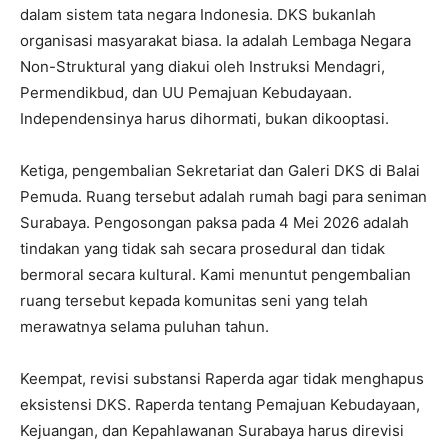
dalam sistem tata negara Indonesia. DKS bukanlah
organisasi masyarakat biasa. Ia adalah Lembaga Negara
Non-Struktural yang diakui oleh Instruksi Mendagri,
Permendikbud, dan UU Pemajuan Kebudayaan.
Independensinya harus dihormati, bukan dikooptasi.
Ketiga, pengembalian Sekretariat dan Galeri DKS di Balai
Pemuda. Ruang tersebut adalah rumah bagi para seniman
Surabaya. Pengosongan paksa pada 4 Mei 2026 adalah
tindakan yang tidak sah secara prosedural dan tidak
bermoral secara kultural. Kami menuntut pengembalian
ruang tersebut kepada komunitas seni yang telah
merawatnya selama puluhan tahun.
Keempat, revisi substansi Raperda agar tidak menghapus
eksistensi DKS. Raperda tentang Pemajuan Kebudayaan,
Kejuangan, dan Kepahlawanan Surabaya harus direvisi