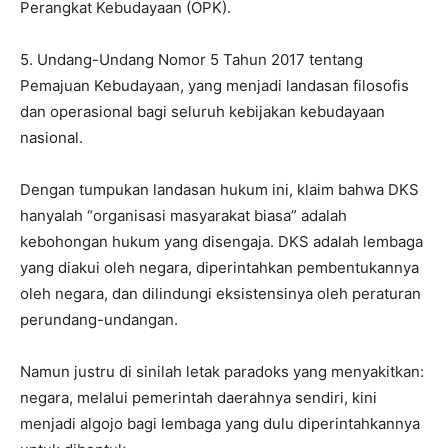
Perangkat Kebudayaan (OPK).
5. Undang-Undang Nomor 5 Tahun 2017 tentang
Pemajuan Kebudayaan, yang menjadi landasan filosofis
dan operasional bagi seluruh kebijakan kebudayaan
nasional.
Dengan tumpukan landasan hukum ini, klaim bahwa DKS
hanyalah “organisasi masyarakat biasa” adalah
kebohongan hukum yang disengaja. DKS adalah lembaga
yang diakui oleh negara, diperintahkan pembentukannya
oleh negara, dan dilindungi eksistensinya oleh peraturan
perundang-undangan.
Namun justru di sinilah letak paradoks yang menyakitkan:
negara, melalui pemerintah daerahnya sendiri, kini
menjadi algojo bagi lembaga yang dulu diperintahkannya