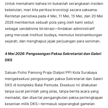
Untuk memahami bahwa ini bukanlah serangkaian insiden
kebetulan, mari kita periksa kronologi secara saksama.
Rentetan peristiwa pada 4 Mei, 11 Mei, 15 Mei, dan 20 Mei
2026 membentuk sebuah pola yang oleh kami sebut
sebagai vandalisme birokrasi—tindakan administratif
yang merusak institusi budaya, memutus kesinambungan
sejarah, dan menghapus jejak perjuangan para seniman.
4 Mei 2026: Pengosongan Paksa Sekretariat dan Galeri
DKS
Satuan Polisi Pamong Praja (Satpol PP) Kota Surabaya
mengeksekusi pengosongan paksa Sekretariat dan Galeri
DKS di kompleks Balai Pemuda. Eksekusi ini dilakukan
tanpa surat perintah yang jelas, tanpa berita acara yang
memadai, dan disertai pengangkutan paksa perlengkapan
kesenian milik DKS—termasuk seperangkat gamelan