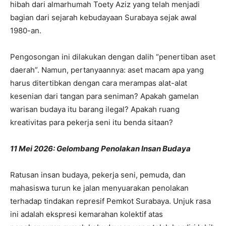
hibah dari almarhumah Toety Aziz yang telah menjadi
bagian dari sejarah kebudayaan Surabaya sejak awal
1980-an.
Pengosongan ini dilakukan dengan dalih “penertiban aset
daerah”. Namun, pertanyaannya: aset macam apa yang
harus ditertibkan dengan cara merampas alat-alat
kesenian dari tangan para seniman? Apakah gamelan
warisan budaya itu barang ilegal? Apakah ruang
kreativitas para pekerja seni itu benda sitaan?
11 Mei 2026: Gelombang Penolakan Insan Budaya
Ratusan insan budaya, pekerja seni, pemuda, dan
mahasiswa turun ke jalan menyuarakan penolakan
terhadap tindakan represif Pemkot Surabaya. Unjuk rasa
ini adalah ekspresi kemarahan kolektif atas