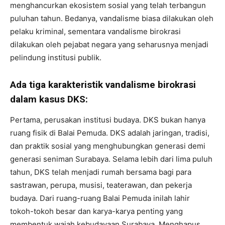
menghancurkan ekosistem sosial yang telah terbangun
puluhan tahun. Bedanya, vandalisme biasa dilakukan oleh
pelaku kriminal, sementara vandalisme birokrasi
dilakukan oleh pejabat negara yang seharusnya menjadi
pelindung institusi publik.
Ada tiga karakteristik vandalisme birokrasi
dalam kasus DKS:
Pertama, perusakan institusi budaya. DKS bukan hanya
ruang fisik di Balai Pemuda. DKS adalah jaringan, tradisi,
dan praktik sosial yang menghubungkan generasi demi
generasi seniman Surabaya. Selama lebih dari lima puluh
tahun, DKS telah menjadi rumah bersama bagi para
sastrawan, perupa, musisi, teaterawan, dan pekerja
budaya. Dari ruang-ruang Balai Pemuda inilah lahir
tokoh-tokoh besar dan karya-karya penting yang
membentuk wajah kebudayaan Surabaya. Menghapus