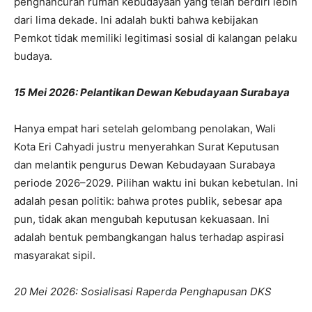
penghancuran rumah kebudayaan yang telah berdiri lebih
dari lima dekade. Ini adalah bukti bahwa kebijakan
Pemkot tidak memiliki legitimasi sosial di kalangan pelaku
budaya.
15 Mei 2026: Pelantikan Dewan Kebudayaan Surabaya
Hanya empat hari setelah gelombang penolakan, Wali
Kota Eri Cahyadi justru menyerahkan Surat Keputusan
dan melantik pengurus Dewan Kebudayaan Surabaya
periode 2026–2029. Pilihan waktu ini bukan kebetulan. Ini
adalah pesan politik: bahwa protes publik, sebesar apa
pun, tidak akan mengubah keputusan kekuasaan. Ini
adalah bentuk pembangkangan halus terhadap aspirasi
masyarakat sipil.
20 Mei 2026: Sosialisasi Raperda Penghapusan DKS