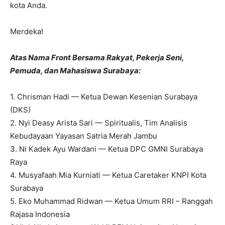
kota Anda.
Merdeka!
Atas Nama Front Bersama Rakyat, Pekerja Seni,
Pemuda, dan Mahasiswa Surabaya:
1. Chrisman Hadi — Ketua Dewan Kesenian Surabaya
(DKS)
2. Nyi Deasy Arista Sari — Spiritualis, Tim Analisis
Kebudayaan Yayasan Satria Merah Jambu
3. Ni Kadek Ayu Wardani — Ketua DPC GMNI Surabaya
Raya
4. Musyafaah Mia Kurniati — Ketua Caretaker KNPI Kota
Surabaya
5. Eko Muhammad Ridwan — Ketua Umum RRI – Ranggah
Rajasa Indonesia