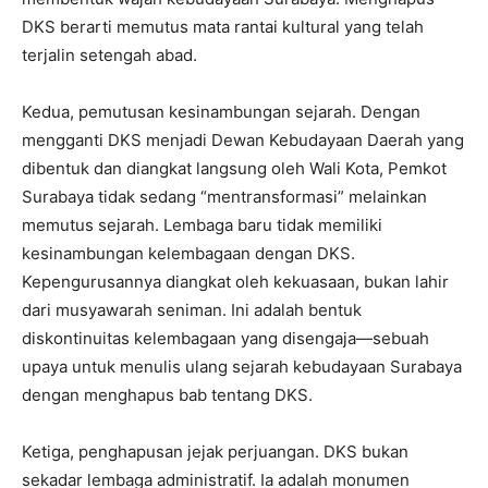
DKS berarti memutus mata rantai kultural yang telah
terjalin setengah abad.
Kedua, pemutusan kesinambungan sejarah. Dengan
mengganti DKS menjadi Dewan Kebudayaan Daerah yang
dibentuk dan diangkat langsung oleh Wali Kota, Pemkot
Surabaya tidak sedang “mentransformasi” melainkan
memutus sejarah. Lembaga baru tidak memiliki
kesinambungan kelembagaan dengan DKS.
Kepengurusannya diangkat oleh kekuasaan, bukan lahir
dari musyawarah seniman. Ini adalah bentuk
diskontinuitas kelembagaan yang disengaja—sebuah
upaya untuk menulis ulang sejarah kebudayaan Surabaya
dengan menghapus bab tentang DKS.
Ketiga, penghapusan jejak perjuangan. DKS bukan
sekadar lembaga administratif. Ia adalah monumen