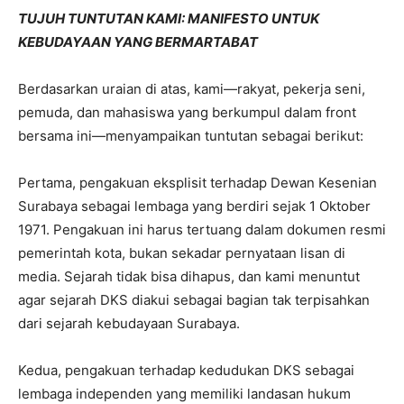
TUJUH TUNTUTAN KAMI: MANIFESTO UNTUK
KEBUDAYAAN YANG BERMARTABAT
Berdasarkan uraian di atas, kami—rakyat, pekerja seni,
pemuda, dan mahasiswa yang berkumpul dalam front
bersama ini—menyampaikan tuntutan sebagai berikut:
Pertama, pengakuan eksplisit terhadap Dewan Kesenian
Surabaya sebagai lembaga yang berdiri sejak 1 Oktober
1971. Pengakuan ini harus tertuang dalam dokumen resmi
pemerintah kota, bukan sekadar pernyataan lisan di
media. Sejarah tidak bisa dihapus, dan kami menuntut
agar sejarah DKS diakui sebagai bagian tak terpisahkan
dari sejarah kebudayaan Surabaya.
Kedua, pengakuan terhadap kedudukan DKS sebagai
lembaga independen yang memiliki landasan hukum