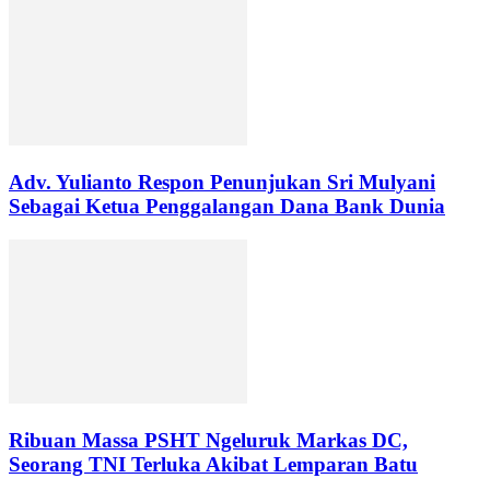
Adv. Yulianto Respon Penunjukan Sri Mulyani
Sebagai Ketua Penggalangan Dana Bank Dunia
Ribuan Massa PSHT Ngeluruk Markas DC,
Seorang TNI Terluka Akibat Lemparan Batu