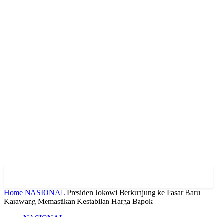
Home
NASIONAL
Presiden Jokowi Berkunjung ke Pasar Baru
Karawang Memastikan Kestabilan Harga Bapok