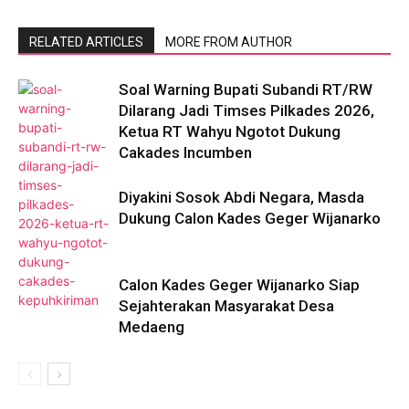
RELATED ARTICLES
MORE FROM AUTHOR
Soal Warning Bupati Subandi RT/RW
Dilarang Jadi Timses Pilkades 2026,
Ketua RT Wahyu Ngotot Dukung
Cakades Incumben
Diyakini Sosok Abdi Negara, Masda
Dukung Calon Kades Geger Wijanarko
Calon Kades Geger Wijanarko Siap
Sejahterakan Masyarakat Desa
Medaeng