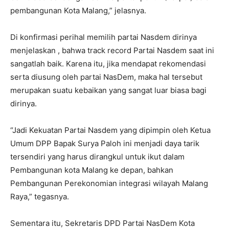
pembangunan Kota Malang,” jelasnya.
Di konfirmasi perihal memilih partai Nasdem dirinya
menjelaskan , bahwa track record Partai Nasdem saat ini
sangatlah baik. Karena itu, jika mendapat rekomendasi
serta diusung oleh partai NasDem, maka hal tersebut
merupakan suatu kebaikan yang sangat luar biasa bagi
dirinya.
“Jadi Kekuatan Partai Nasdem yang dipimpin oleh Ketua
Umum DPP Bapak Surya Paloh ini menjadi daya tarik
tersendiri yang harus dirangkul untuk ikut dalam
Pembangunan kota Malang ke depan, bahkan
Pembangunan Perekonomian integrasi wilayah Malang
Raya,” tegasnya.
Sementara itu, Sekretaris DPD Partai NasDem Kota