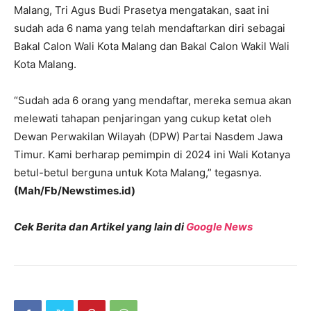
Malang, Tri Agus Budi Prasetya mengatakan, saat ini
sudah ada 6 nama yang telah mendaftarkan diri sebagai
Bakal Calon Wali Kota Malang dan Bakal Calon Wakil Wali
Kota Malang.
“Sudah ada 6 orang yang mendaftar, mereka semua akan
melewati tahapan penjaringan yang cukup ketat oleh
Dewan Perwakilan Wilayah (DPW) Partai Nasdem Jawa
Timur. Kami berharap pemimpin di 2024 ini Wali Kotanya
betul-betul berguna untuk Kota Malang,” tegasnya.
(Mah/Fb/Newstimes.id)
Cek Berita dan Artikel yang lain di
Google News