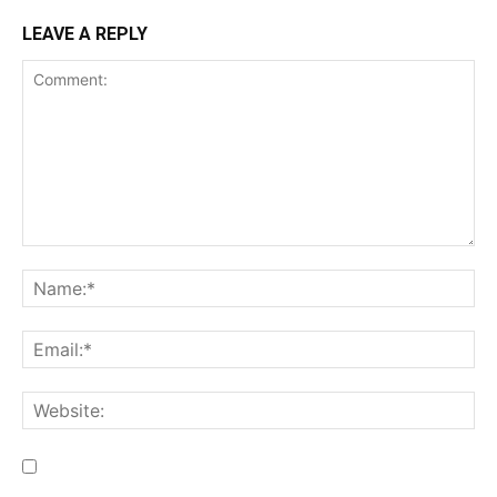
LEAVE A REPLY
Save my name, email, and website in this browser for the
next time I comment.