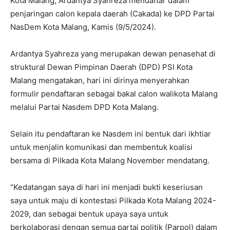
Kota Malang, Ardantya Syahreza mendaftar dalam
penjaringan calon kepala daerah (Cakada) ke DPD Partai
NasDem Kota Malang, Kamis (9/5/2024).
Ardantya Syahreza yang merupakan dewan penasehat di
struktural Dewan Pimpinan Daerah (DPD) PSI Kota
Malang mengatakan, hari ini dirinya menyerahkan
formulir pendaftaran sebagai bakal calon walikota Malang
melalui Partai Nasdem DPD Kota Malang.
Selain itu pendaftaran ke Nasdem ini bentuk dari ikhtiar
untuk menjalin komunikasi dan membentuk koalisi
bersama di Pilkada Kota Malang November mendatang.
“Kedatangan saya di hari ini menjadi bukti keseriusan
saya untuk maju di kontestasi Pilkada Kota Malang 2024-
2029, dan sebagai bentuk upaya saya untuk
berkolaborasi dengan semua partai politik (Parpol) dalam