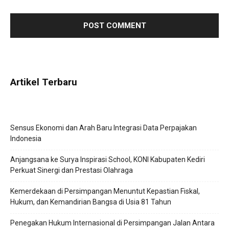
Artikel Terbaru
Sensus Ekonomi dan Arah Baru Integrasi Data Perpajakan
Indonesia
Anjangsana ke Surya Inspirasi School, KONI Kabupaten Kediri
Perkuat Sinergi dan Prestasi Olahraga
Kemerdekaan di Persimpangan Menuntut Kepastian Fiskal,
Hukum, dan Kemandirian Bangsa di Usia 81 Tahun
Penegakan Hukum Internasional di Persimpangan Jalan Antara