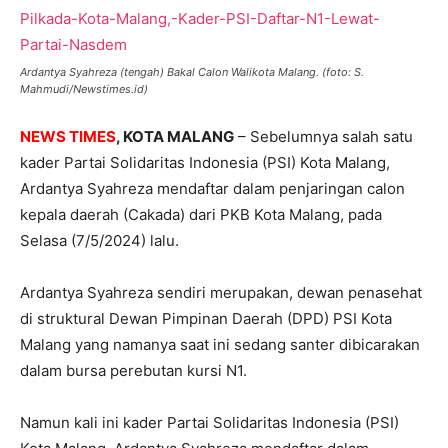
Ardantya Syahreza (tengah) Bakal Calon Walikota Malang. (foto: S.
Mahmudi/Newstimes.id)
NEWS TIMES
, KOTA MALANG
– Sebelumnya salah satu
kader Partai Solidaritas Indonesia (PSI) Kota Malang,
Ardantya Syahreza mendaftar dalam penjaringan calon
kepala daerah (Cakada) dari PKB Kota Malang, pada
Selasa (7/5/2024) lalu.
Ardantya Syahreza sendiri merupakan, dewan penasehat
di struktural Dewan Pimpinan Daerah (DPD) PSI Kota
Malang yang namanya saat ini sedang santer dibicarakan
dalam bursa perebutan kursi N1.
Namun kali ini kader Partai Solidaritas Indonesia (PSI)