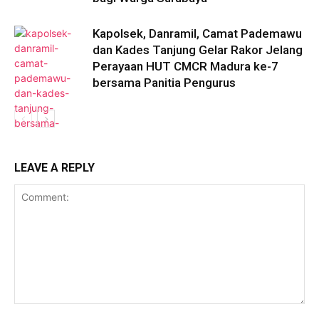
Kapolsek, Danramil, Camat Pademawu
dan Kades Tanjung Gelar Rakor Jelang
Perayaan HUT CMCR Madura ke-7
bersama Panitia Pengurus
LEAVE A REPLY