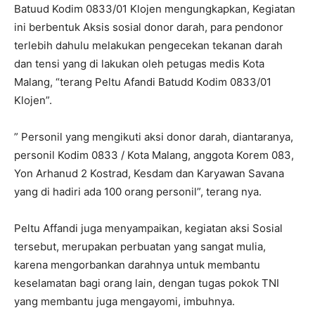
Batuud Kodim 0833/01 Klojen mengungkapkan, Kegiatan
ini berbentuk Aksis sosial donor darah, para pendonor
terlebih dahulu melakukan pengecekan tekanan darah
dan tensi yang di lakukan oleh petugas medis Kota
Malang, “terang Peltu Afandi Batudd Kodim 0833/01
Klojen”.
” Personil yang mengikuti aksi donor darah, diantaranya,
personil Kodim 0833 / Kota Malang, anggota Korem 083,
Yon Arhanud 2 Kostrad, Kesdam dan Karyawan Savana
yang di hadiri ada 100 orang personil”, terang nya.
Peltu Affandi juga menyampaikan, kegiatan aksi Sosial
tersebut, merupakan perbuatan yang sangat mulia,
karena mengorbankan darahnya untuk membantu
keselamatan bagi orang lain, dengan tugas pokok TNI
yang membantu juga mengayomi, imbuhnya.