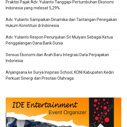
Praktisi Pajak Adv. Yulianto Tanggapi Pertumbuhan Ekonomi
Indonesia yang melesat 5,29%
Adv. Yulianto Sampaikan Dinamika dan Tantangan Penegakan
Hukum Konstitusi di Indonesia
Adv. Yulianto Respon Penunjukan Sri Mulyani Sebagai Ketua
Penggalangan Dana Bank Dunia
Sensus Ekonomi dan Arah Baru Integrasi Data Perpajakan
Indonesia
Anjangsana ke Surya Inspirasi School, KONI Kabupaten Kediri
Perkuat Sinergi dan Prestasi Olahraga