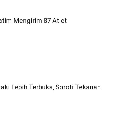
atim Mengirim 87 Atlet
aki Lebih Terbuka, Soroti Tekanan