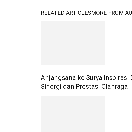
RELATED ARTICLES
MORE FROM A
Anjangsana ke Surya Inspirasi 
Sinergi dan Prestasi Olahraga