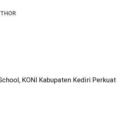
UTHOR
School, KONI Kabupaten Kediri Perkuat