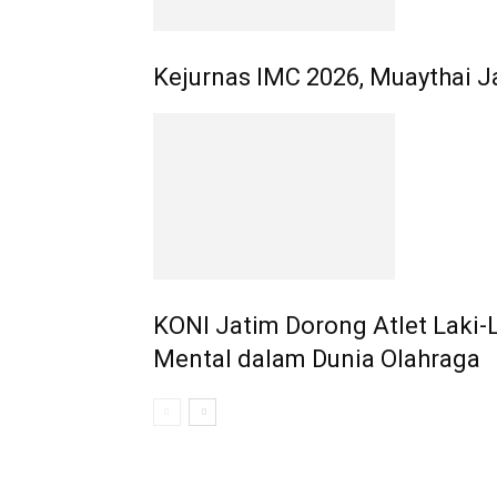
Kejurnas IMC 2026, Muaythai J
KONI Jatim Dorong Atlet Laki-L
Mental dalam Dunia Olahraga