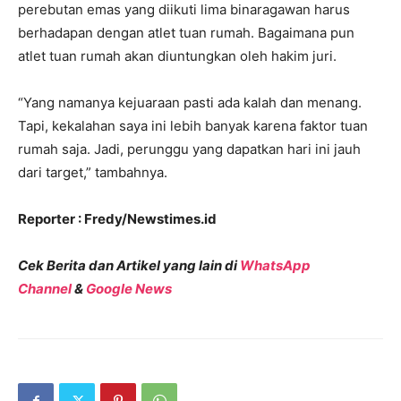
perebutan emas yang diikuti lima binaragawan harus
berhadapan dengan atlet tuan rumah. Bagaimana pun
atlet tuan rumah akan diuntungkan oleh hakim juri.
“Yang namanya kejuaraan pasti ada kalah dan menang.
Tapi, kekalahan saya ini lebih banyak karena faktor tuan
rumah saja. Jadi, perunggu yang dapatkan hari ini jauh
dari target,” tambahnya.
Reporter : Fredy/Newstimes.id
Cek Berita dan Artikel yang lain di
WhatsApp
Channel
&
Google News