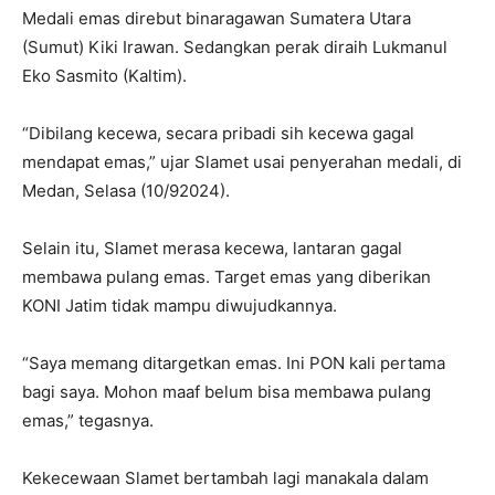
Medali emas direbut binaragawan Sumatera Utara
(Sumut) Kiki Irawan. Sedangkan perak diraih Lukmanul
Eko Sasmito (Kaltim).
“Dibilang kecewa, secara pribadi sih kecewa gagal
mendapat emas,” ujar Slamet usai penyerahan medali, di
Medan, Selasa (10/92024).
Selain itu, Slamet merasa kecewa, lantaran gagal
membawa pulang emas. Target emas yang diberikan
KONI Jatim tidak mampu diwujudkannya.
“Saya memang ditargetkan emas. Ini PON kali pertama
bagi saya. Mohon maaf belum bisa membawa pulang
emas,” tegasnya.
Kekecewaan Slamet bertambah lagi manakala dalam