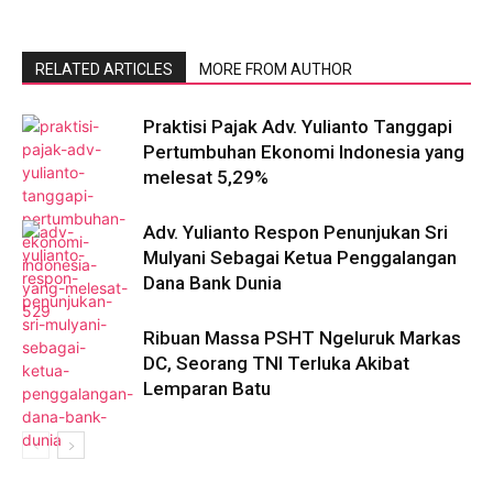
RELATED ARTICLES
MORE FROM AUTHOR
Praktisi Pajak Adv. Yulianto Tanggapi
Pertumbuhan Ekonomi Indonesia yang
melesat 5,29%
Adv. Yulianto Respon Penunjukan Sri
Mulyani Sebagai Ketua Penggalangan
Dana Bank Dunia
Ribuan Massa PSHT Ngeluruk Markas
DC, Seorang TNI Terluka Akibat
Lemparan Batu