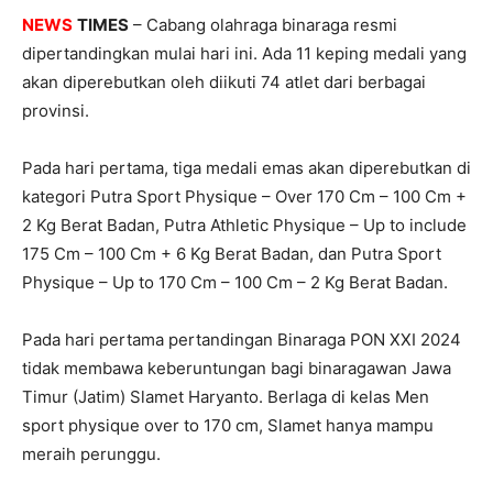
NEWS
TIMES
– Cabang olahraga binaraga resmi
dipertandingkan mulai hari ini. Ada 11 keping medali yang
akan diperebutkan oleh diikuti 74 atlet dari berbagai
provinsi.
Pada hari pertama, tiga medali emas akan diperebutkan di
kategori Putra Sport Physique – Over 170 Cm – 100 Cm +
2 Kg Berat Badan, Putra Athletic Physique – Up to include
175 Cm – 100 Cm + 6 Kg Berat Badan, dan Putra Sport
Physique – Up to 170 Cm – 100 Cm – 2 Kg Berat Badan.
Pada hari pertama pertandingan Binaraga PON XXI 2024
tidak membawa keberuntungan bagi binaragawan Jawa
Timur (Jatim) Slamet Haryanto. Berlaga di kelas Men
sport physique over to 170 cm, Slamet hanya mampu
meraih perunggu.