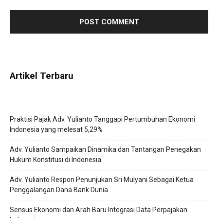
Artikel Terbaru
Praktisi Pajak Adv. Yulianto Tanggapi Pertumbuhan Ekonomi
Indonesia yang melesat 5,29%
Adv. Yulianto Sampaikan Dinamika dan Tantangan Penegakan
Hukum Konstitusi di Indonesia
Adv. Yulianto Respon Penunjukan Sri Mulyani Sebagai Ketua
Penggalangan Dana Bank Dunia
Sensus Ekonomi dan Arah Baru Integrasi Data Perpajakan