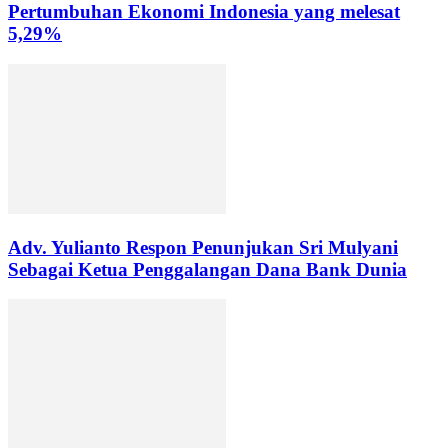
Pertumbuhan Ekonomi Indonesia yang melesat
5,29%
Adv. Yulianto Respon Penunjukan Sri Mulyani
Sebagai Ketua Penggalangan Dana Bank Dunia