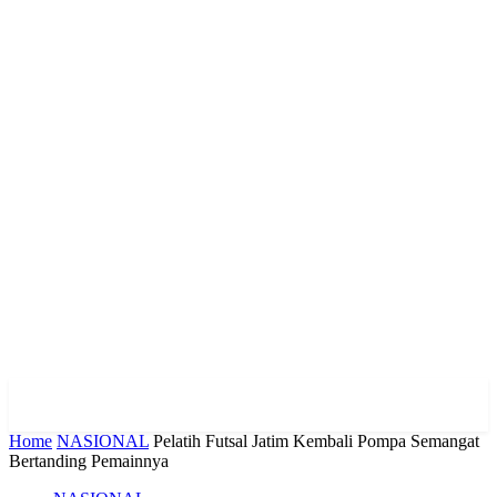
Home
NASIONAL
Pelatih Futsal Jatim Kembali Pompa Semangat
Bertanding Pemainnya