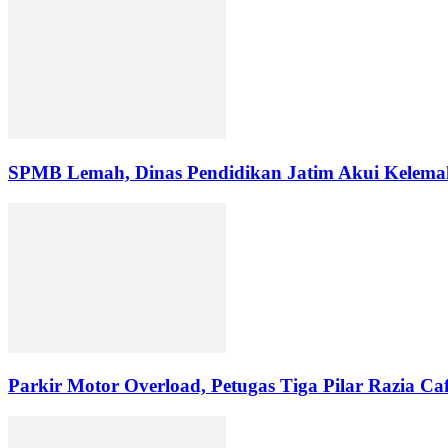
SPMB Lemah, Dinas Pendidikan Jatim Akui Kelemaha
Parkir Motor Overload, Petugas Tiga Pilar Razia C