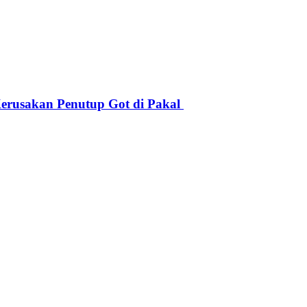
erusakan Penutup Got di Pakal