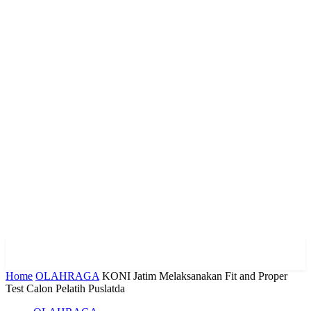
Home
OLAHRAGA
KONI Jatim Melaksanakan Fit and Proper
Test Calon Pelatih Puslatda