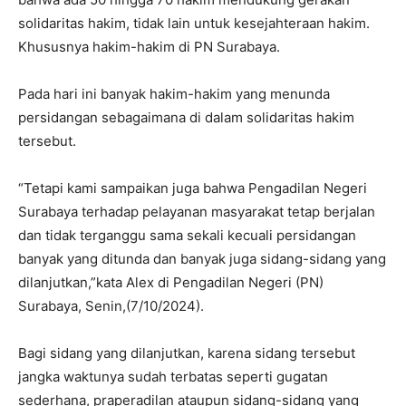
solidaritas hakim, tidak lain untuk kesejahteraan hakim.
Khususnya hakim-hakim di PN Surabaya.
Pada hari ini banyak hakim-hakim yang menunda
persidangan sebagaimana di dalam solidaritas hakim
tersebut.
“Tetapi kami sampaikan juga bahwa Pengadilan Negeri
Surabaya terhadap pelayanan masyarakat tetap berjalan
dan tidak terganggu sama sekali kecuali persidangan
banyak yang ditunda dan banyak juga sidang-sidang yang
dilanjutkan,”kata Alex di Pengadilan Negeri (PN)
Surabaya, Senin,(7/10/2024).
Bagi sidang yang dilanjutkan, karena sidang tersebut
jangka waktunya sudah terbatas seperti gugatan
sederhana, praperadilan ataupun sidang-sidang yang