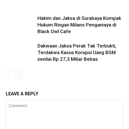
Hakim dan Jaksa di Surabaya Kompak
Hukum Ringan Milano Penganiaya di
Black Owl Cafe
Dakwaan Jaksa Perak Tak Terbukti,
Terdakwa Kasus Korupsi Uang BSM
senilai Rp 27,3 Miliar Bebas
LEAVE A REPLY