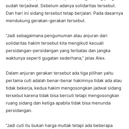
sudah terjadwal. Sebelum adanya solidaritas tersebut.
Dan hari ini sidang tersebut tetap berjalan. Pada dasarnya
mendukung gerakan-gerakan tersebut.
“Jadi sebagaimana pengumuman atau anjuran dari
solidaritas hakim tersebut kita mengikuti kecuali
persidangan-persidangan yang terbatas dan jangka
waktunya seperti gugatan sederhana,” jelas Alex.
Dalam anjuran gerakan tersebut ada tiga pilihan yaitu
pertama cuti adalah benar-benar hakimnya tidak ada atau
tidak bekerja, kedua hakim mengosongkan jadwal sidang
tersebut karena tidak bisa bercuti tetapi mengosongkan
ruang sidang dan ketiga apabila tidak bisa menunda
persidangan.
“Jadi cuti itu bukan harga mutlak tetapi ada beberapa