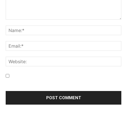
Save my name, email, and website in this browser for the
next time I comment.