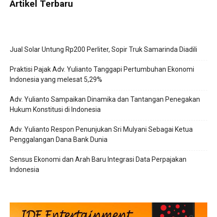
Artikel Terbaru
Jual Solar Untung Rp200 Perliter, Sopir Truk Samarinda Diadili
Praktisi Pajak Adv. Yulianto Tanggapi Pertumbuhan Ekonomi
Indonesia yang melesat 5,29%
Adv. Yulianto Sampaikan Dinamika dan Tantangan Penegakan
Hukum Konstitusi di Indonesia
Adv. Yulianto Respon Penunjukan Sri Mulyani Sebagai Ketua
Penggalangan Dana Bank Dunia
Sensus Ekonomi dan Arah Baru Integrasi Data Perpajakan
Indonesia