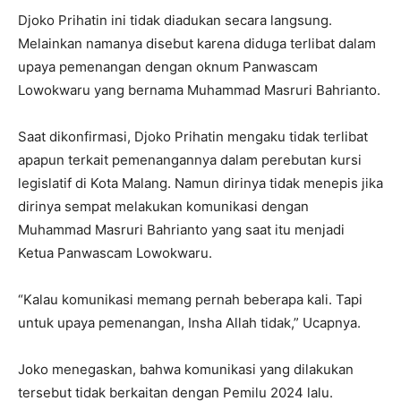
Djoko Prihatin ini tidak diadukan secara langsung.
Melainkan namanya disebut karena diduga terlibat dalam
upaya pemenangan dengan oknum Panwascam
Lowokwaru yang bernama Muhammad Masruri Bahrianto.
Saat dikonfirmasi, Djoko Prihatin mengaku tidak terlibat
apapun terkait pemenangannya dalam perebutan kursi
legislatif di Kota Malang. Namun dirinya tidak menepis jika
dirinya sempat melakukan komunikasi dengan
Muhammad Masruri Bahrianto yang saat itu menjadi
Ketua Panwascam Lowokwaru.
“Kalau komunikasi memang pernah beberapa kali. Tapi
untuk upaya pemenangan, Insha Allah tidak,” Ucapnya.
Joko menegaskan, bahwa komunikasi yang dilakukan
tersebut tidak berkaitan dengan Pemilu 2024 lalu.