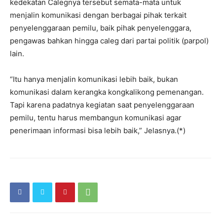
kedekatan Calegnya tersebut semata-mata untuk
menjalin komunikasi dengan berbagai pihak terkait
penyelenggaraan pemilu, baik pihak penyelenggara,
pengawas bahkan hingga caleg dari partai politik (parpol)
lain.
“Itu hanya menjalin komunikasi lebih baik, bukan
komunikasi dalam kerangka kongkalikong pemenangan.
Tapi karena padatnya kegiatan saat penyelenggaraan
pemilu, tentu harus membangun komunikasi agar
penerimaan informasi bisa lebih baik,” Jelasnya.(*)