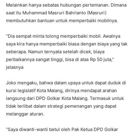
Melainkan hanya sebatas hubungan pertemanan. Dimana
saat itu Muhammad Masruri Bahrianto (Masruri)
membutuhkan bantuan untuk memperbaiki mobilnya.
“Dia sempat minta tolong memperbaiki mobil. Awalnya
saya kira hanya memperbaiki biasa dengan biaya yang tak
seberapa. Namun ternyata setelah dicek, biaya
perbaikannya sangat tinggi, bisa di atas Rp 50 juta,”
jelasnya
Joko mengaku, bahwa dalam upaya untuk dapat duduk di
kursi legislatif Kota Malang, dirinya mendapat arahan
langsung dari DPD Golkar Kota Malang. Termasuk untuk
tidak terlibat dalam strategi pemenangan yang dapat
melanggar aturan.
“Saya diwanti-wanti betul oleh Pak Ketua DPD Golkar