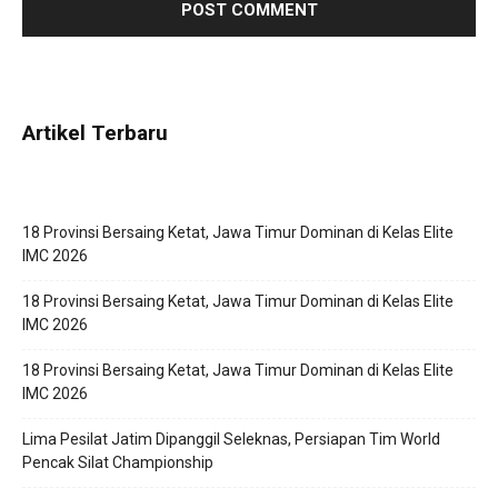
Artikel Terbaru
18 Provinsi Bersaing Ketat, Jawa Timur Dominan di Kelas Elite
IMC 2026
18 Provinsi Bersaing Ketat, Jawa Timur Dominan di Kelas Elite
IMC 2026
18 Provinsi Bersaing Ketat, Jawa Timur Dominan di Kelas Elite
IMC 2026
Lima Pesilat Jatim Dipanggil Seleknas, Persiapan Tim World
Pencak Silat Championship