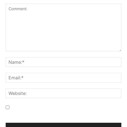
Save my name, email, and website in this browser for the
next time I comment.