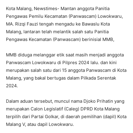
Kota Malang, Newstimes- Mantan anggota Panitia
Pengawas Pemilu Kecamatan (Panwascam) Lowokwaru,
MA. Rizqi Fauzi tengah mengadu ke Bawaslu Kota
Malang, lantaran telah melantik salah satu Panitia
Pengawas Kecamatan (Panwascam) berinisial MMB,
MMB diduga melanggar etik saat masih menjadi anggota
Panwascam Lowokwaru di Pilpres 2024 lalu. dan kini
merupakan salah satu dari 15 anggota Panwascam di Kota
Malang, yang bakal bertugas dalam Pilkada Serentak
2024.
Dalam aduan tersebut, muncul nama Djoko Prihatin yang
merupakan Calon Legislatif (Caleg) DPRD Kota Malang
terpilih dari Partai Golkar, di daerah pemilihan (dapil) Kota
Malang V, atau dapil Lowokwaru.