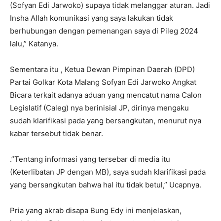
(Sofyan Edi Jarwoko) supaya tidak melanggar aturan. Jadi
Insha Allah komunikasi yang saya lakukan tidak
berhubungan dengan pemenangan saya di Pileg 2024
lalu,” Katanya.
Sementara itu , Ketua Dewan Pimpinan Daerah (DPD)
Partai Golkar Kota Malang Sofyan Edi Jarwoko Angkat
Bicara terkait adanya aduan yang mencatut nama Calon
Legislatif (Caleg) nya berinisial JP, dirinya mengaku
sudah klarifikasi pada yang bersangkutan, menurut nya
kabar tersebut tidak benar.
.”Tentang informasi yang tersebar di media itu
(Keterlibatan JP dengan MB), saya sudah klarifikasi pada
yang bersangkutan bahwa hal itu tidak betul,” Ucapnya.
Pria yang akrab disapa Bung Edy ini menjelaskan,