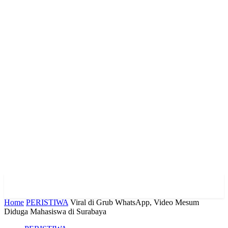
Home
PERISTIWA
Viral di Grub WhatsApp, Video Mesum
Diduga Mahasiswa di Surabaya