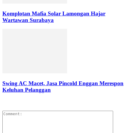
Komplotan Mafia Solar Lamongan Hajar
Wartawan Surabaya
Swing AC Macet, Jasa Pincold Enggan Merespon
Keluhan Pelanggan
LEAVE A REPLY