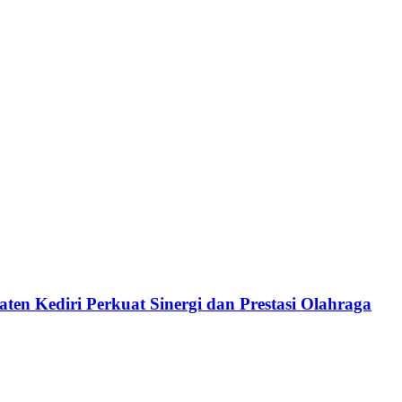
ten Kediri Perkuat Sinergi dan Prestasi Olahraga