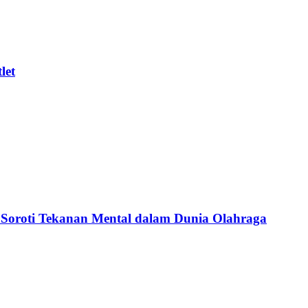
let
 Soroti Tekanan Mental dalam Dunia Olahraga