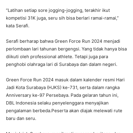
“Latihan setiap sore jogging-jogging, terakhir ikut
kompetisi 31K juga, seru sih bisa berlari ramai-ramai,”
kata Serafi.
Serafi berharap bahwa Green Force Run 2024 menjadi
perlombaan lari tahunan bergengsi. Yang tidak hanya bisa
diikuti oleh professional athlete. Tetapi juga para
penghobi olahraga lari di Surabaya dan dalam negeri.
Green Force Run 2024 masuk dalam kalender resmi Hari
Jadi Kota Surabaya (HJKS) ke-731, serta dalam rangka
Anniversary ke-97 Persebaya. Pada gelaran tahun ini,
DBL Indonesia selaku penyelenggara menyajikan
pengalaman berbeda.Peserta akan diajak melewati rute
baru dan seru.