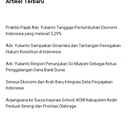
Artikel Terbaru
Praktisi Pajak Adv. Yulianto Tanggapi Pertumbuhan Ekonomi
Indonesia yang melesat 5,29%
Adv. Yulianto Sampaikan Dinamika dan Tantangan Penegakan
Hukum Konstitusi di Indonesia
Adv. Yulianto Respon Penunjukan Sri Mulyani Sebagai Ketua
Penggalangan Dana Bank Dunia
Sensus Ekonomi dan Arah Baru Integrasi Data Perpajakan
Indonesia
Anjangsana ke Surya Inspirasi School, KONI Kabupaten Kediri
Perkuat Sinergi dan Prestasi Olahraga