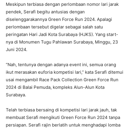
Meskipun terbiasa dengan perlombaan nomor lari jarak
pendek, Serafi begitu antusias dengan
diselenggarakannya Green Force Run 2024. Apalagi
perlombaan tersebut digelar sebagai salah satu
peringatan Hari Jadi Kota Surabaya (HJKS). Yang start-
nya di Monumen Tugu Pahlawan Surabaya, Minggu, 23
Juni 2024.
“Nah, tentunya dengan adanya event ini, semua orang
ikut merasakan euforia kompetisi lari,” kata Serafi ditemui
usai mengambil Race Pack Collection Green Force Run
2024 di Balai Pemuda, kompleks Alun-Alun Kota
Surabaya.
Telah terbiasa bersaing di kompetisi lari jarak jauh, tak
membuat Serafi mengikuti Green Force Run 2024 tanpa
persiapan. Serafi rajin berlatih untuk menghadapi lomba