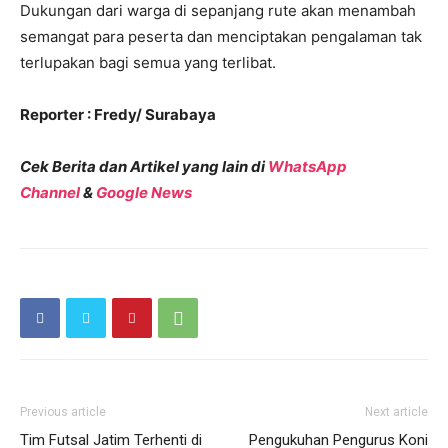
Dukungan dari warga di sepanjang rute akan menambah
semangat para peserta dan menciptakan pengalaman tak
terlupakan bagi semua yang terlibat.
Reporter : Fredy/ Surabaya
Cek Berita dan Artikel yang lain di
WhatsApp
Channel
&
Google News
Previous article
Next article
Tim Futsal Jatim Terhenti di
Pengukuhan Pengurus Koni