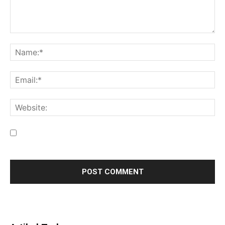
Save my name, email, and website in this browser for the
next time I comment.