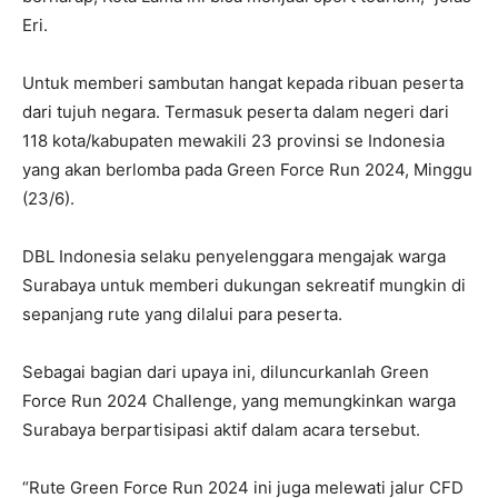
Eri.
Untuk memberi sambutan hangat kepada ribuan peserta
dari tujuh negara. Termasuk peserta dalam negeri dari
118 kota/kabupaten mewakili 23 provinsi se Indonesia
yang akan berlomba pada Green Force Run 2024, Minggu
(23/6).
DBL Indonesia selaku penyelenggara mengajak warga
Surabaya untuk memberi dukungan sekreatif mungkin di
sepanjang rute yang dilalui para peserta.
Sebagai bagian dari upaya ini, diluncurkanlah Green
Force Run 2024 Challenge, yang memungkinkan warga
Surabaya berpartisipasi aktif dalam acara tersebut.
“Rute Green Force Run 2024 ini juga melewati jalur CFD