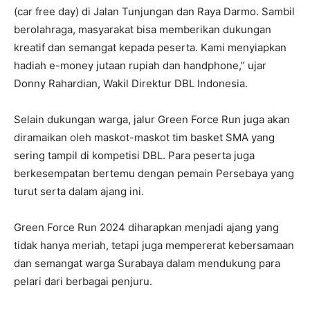
(car free day) di Jalan Tunjungan dan Raya Darmo. Sambil
berolahraga, masyarakat bisa memberikan dukungan
kreatif dan semangat kepada peserta. Kami menyiapkan
hadiah e-money jutaan rupiah dan handphone,” ujar
Donny Rahardian, Wakil Direktur DBL Indonesia.
Selain dukungan warga, jalur Green Force Run juga akan
diramaikan oleh maskot-maskot tim basket SMA yang
sering tampil di kompetisi DBL. Para peserta juga
berkesempatan bertemu dengan pemain Persebaya yang
turut serta dalam ajang ini.
Green Force Run 2024 diharapkan menjadi ajang yang
tidak hanya meriah, tetapi juga mempererat kebersamaan
dan semangat warga Surabaya dalam mendukung para
pelari dari berbagai penjuru.