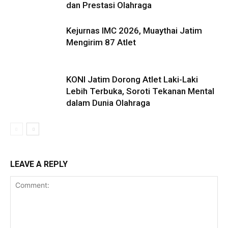
dan Prestasi Olahraga
Kejurnas IMC 2026, Muaythai Jatim
Mengirim 87 Atlet
KONI Jatim Dorong Atlet Laki-Laki
Lebih Terbuka, Soroti Tekanan Mental
dalam Dunia Olahraga
LEAVE A REPLY