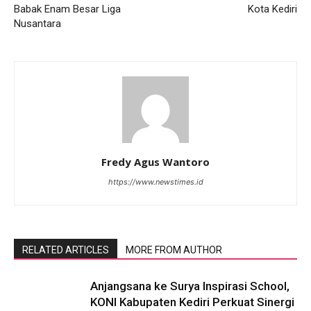
Babak Enam Besar Liga
Kota Kediri
Nusantara
Fredy Agus Wantoro
https://www.newstimes.id
RELATED ARTICLES
MORE FROM AUTHOR
Anjangsana ke Surya Inspirasi School,
KONI Kabupaten Kediri Perkuat Sinergi