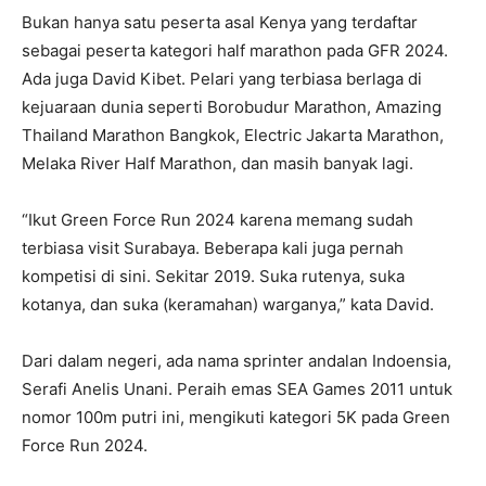
Bukan hanya satu peserta asal Kenya yang terdaftar
sebagai peserta kategori half marathon pada GFR 2024.
Ada juga David Kibet. Pelari yang terbiasa berlaga di
kejuaraan dunia seperti Borobudur Marathon, Amazing
Thailand Marathon Bangkok, Electric Jakarta Marathon,
Melaka River Half Marathon, dan masih banyak lagi.
“Ikut Green Force Run 2024 karena memang sudah
terbiasa visit Surabaya. Beberapa kali juga pernah
kompetisi di sini. Sekitar 2019. Suka rutenya, suka
kotanya, dan suka (keramahan) warganya,” kata David.
Dari dalam negeri, ada nama sprinter andalan Indoensia,
Serafi Anelis Unani. Peraih emas SEA Games 2011 untuk
nomor 100m putri ini, mengikuti kategori 5K pada Green
Force Run 2024.