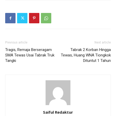
Previous article
Next article
Tragis, Remaja Berseragam
Tabrak 2 Korban Hingga
SMA Tewas Usai Tabrak Truk
Tewas, Huang WNA Tiongkok
Tangki
Dituntut 1 Tahun
Saiful Redaktur