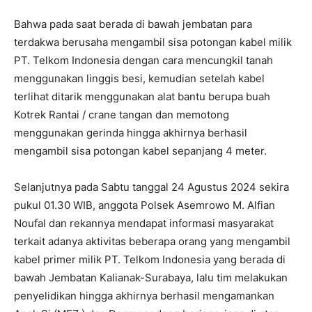
Bahwa pada saat berada di bawah jembatan para
terdakwa berusaha mengambil sisa potongan kabel milik
PT. Telkom Indonesia dengan cara mencungkil tanah
menggunakan linggis besi, kemudian setelah kabel
terlihat ditarik menggunakan alat bantu berupa buah
Kotrek Rantai / crane tangan dan memotong
menggunakan gerinda hingga akhirnya berhasil
mengambil sisa potongan kabel sepanjang 4 meter.
Selanjutnya pada Sabtu tanggal 24 Agustus 2024 sekira
pukul 01.30 WIB, anggota Polsek Asemrowo M. Alfian
Noufal dan rekannya mendapat informasi masyarakat
terkait adanya aktivitas beberapa orang yang mengambil
kabel primer milik PT. Telkom Indonesia yang berada di
bawah Jembatan Kalianak-Surabaya, lalu tim melakukan
penyelidikan hingga akhirnya berhasil mengamankan