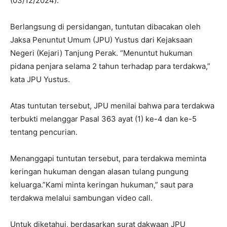
(03/12/2024).
Berlangsung di persidangan, tuntutan dibacakan oleh
Jaksa Penuntut Umum (JPU) Yustus dari Kejaksaan
Negeri (Kejari) Tanjung Perak. “Menuntut hukuman
pidana penjara selama 2 tahun terhadap para terdakwa,”
kata JPU Yustus.
Atas tuntutan tersebut, JPU menilai bahwa para terdakwa
terbukti melanggar Pasal 363 ayat (1) ke-4 dan ke-5
tentang pencurian.
Menanggapi tuntutan tersebut, para terdakwa meminta
keringan hukuman dengan alasan tulang pungung
keluarga.”Kami minta keringan hukuman,” saut para
terdakwa melalui sambungan video call.
Untuk diketahui, berdasarkan surat dakwaan JPU