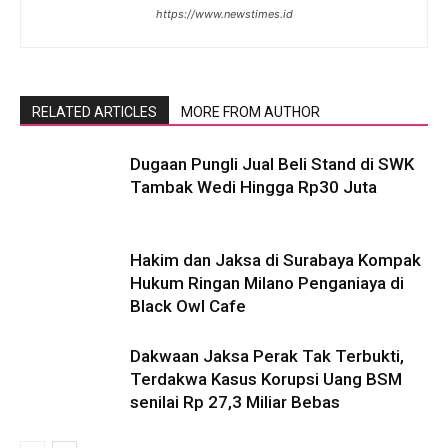
https://www.newstimes.id
RELATED ARTICLES
MORE FROM AUTHOR
Dugaan Pungli Jual Beli Stand di SWK
Tambak Wedi Hingga Rp30 Juta
Hakim dan Jaksa di Surabaya Kompak
Hukum Ringan Milano Penganiaya di
Black Owl Cafe
Dakwaan Jaksa Perak Tak Terbukti,
Terdakwa Kasus Korupsi Uang BSM
senilai Rp 27,3 Miliar Bebas