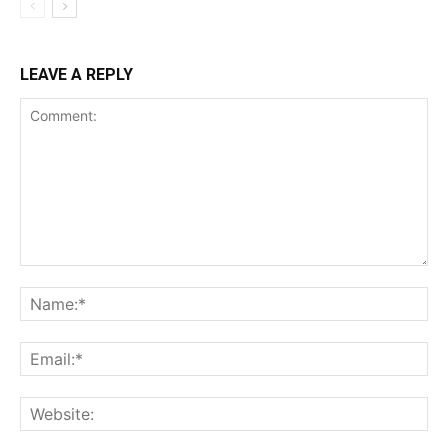
LEAVE A REPLY