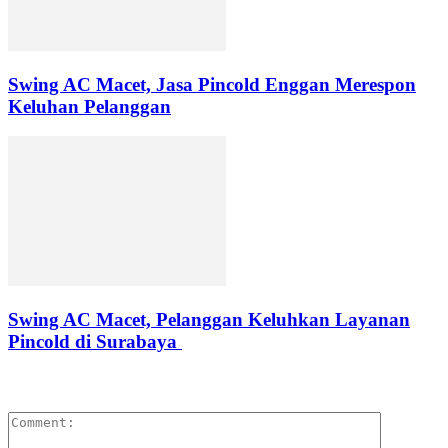
Swing AC Macet, Jasa Pincold Enggan Merespon
Keluhan Pelanggan
Swing AC Macet, Pelanggan Keluhkan Layanan
Pincold di Surabaya
LEAVE A REPLY