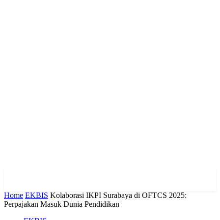
Home
EKBIS
Kolaborasi IKPI Surabaya di OFTCS 2025:
Perpajakan Masuk Dunia Pendidikan