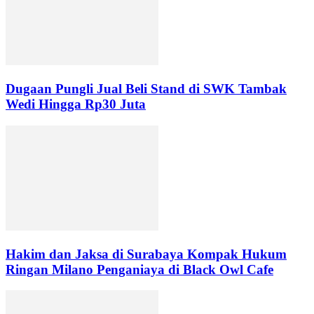
Dugaan Pungli Jual Beli Stand di SWK Tambak
Wedi Hingga Rp30 Juta
Hakim dan Jaksa di Surabaya Kompak Hukum
Ringan Milano Penganiaya di Black Owl Cafe