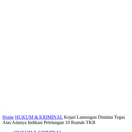
Home
HUKUM & KRIMINAL
Kejari Lamongan Diminta Tegas
Atas Adanya Indikasi Pelelangan 10 Rumah TKB