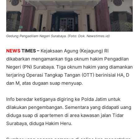
Gedung Pengadilam Negeri Surabaya. (Foto: Dok. Newstimes.id)
NEWS
TIMES –
Kejaksaan Agung (Kejagung) RI
dikabarkan mengamankan tiga oknum hakim Pengadilan
Negeri (PN) Surabaya. Tiga oknum hakim yang diamankan
terjaring Operasi Tangkap Tangan (OTT) berinisial HA, D
dan M, atas dugaan suap menyuap.
Info beredar ketiganya digiring ke Polda Jatim untuk
dilakukan pengembangan. Sementara yang didapati uang
diduga suap di apartemen di area kawasan jalan Tidar
Surabaya, diduga Hakim Heru.