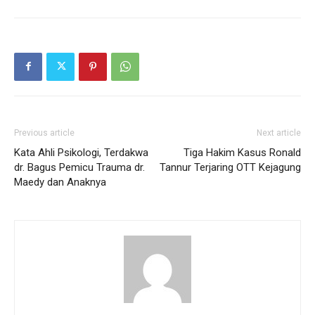
Previous article
Next article
Kata Ahli Psikologi, Terdakwa
Tiga Hakim Kasus Ronald
dr. Bagus Pemicu Trauma dr.
Tannur Terjaring OTT Kejagung
Maedy dan Anaknya