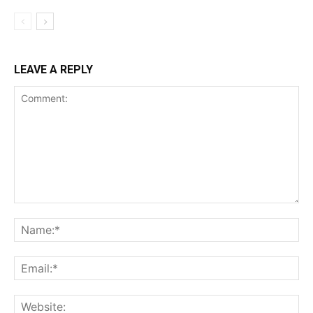
LEAVE A REPLY