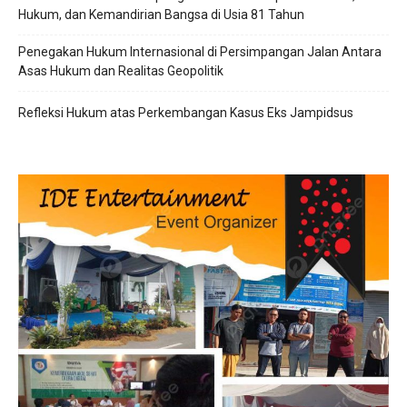
Hukum, dan Kemandirian Bangsa di Usia 81 Tahun
Penegakan Hukum Internasional di Persimpangan Jalan Antara
Asas Hukum dan Realitas Geopolitik
Refleksi Hukum atas Perkembangan Kasus Eks Jampidsus