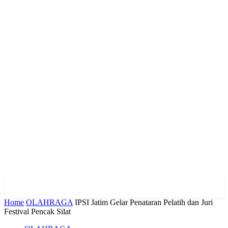
Home
OLAHRAGA
IPSI Jatim Gelar Penataran Pelatih dan Juri
Festival Pencak Silat