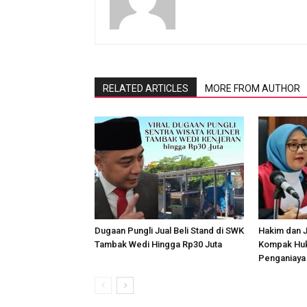
RELATED ARTICLES
MORE FROM AUTHOR
Dugaan Pungli Jual Beli Stand di SWK
Hakim dan J
Tambak Wedi Hingga Rp30 Juta
Kompak Huk
Penganiaya 