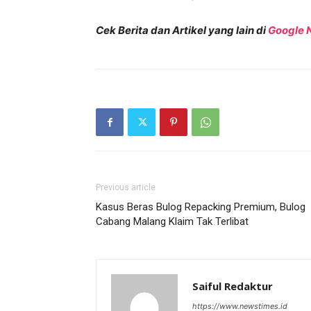
Cek Berita dan Artikel yang lain di
Google 
Previous article
Kasus Beras Bulog Repacking Premium, Bulog
Cabang Malang Klaim Tak Terlibat
Saiful Redaktur
https://www.newstimes.id