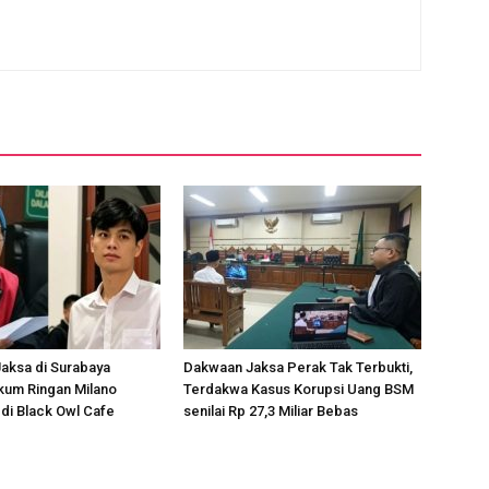
aksa di Surabaya
Dakwaan Jaksa Perak Tak Terbukti,
um Ringan Milano
Terdakwa Kasus Korupsi Uang BSM
di Black Owl Cafe
senilai Rp 27,3 Miliar Bebas