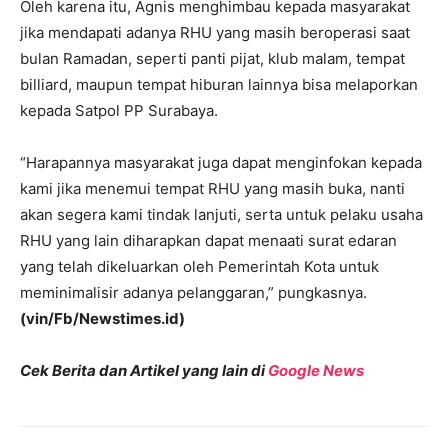
Oleh karena itu, Agnis menghimbau kepada masyarakat
jika mendapati adanya RHU yang masih beroperasi saat
bulan Ramadan, seperti panti pijat, klub malam, tempat
billiard, maupun tempat hiburan lainnya bisa melaporkan
kepada Satpol PP Surabaya.
“Harapannya masyarakat juga dapat menginfokan kepada
kami jika menemui tempat RHU yang masih buka, nanti
akan segera kami tindak lanjuti, serta untuk pelaku usaha
RHU yang lain diharapkan dapat menaati surat edaran
yang telah dikeluarkan oleh Pemerintah Kota untuk
meminimalisir adanya pelanggaran,” pungkasnya.
(vin/Fb/Newstimes.id)
Cek Berita dan Artikel yang lain di
Google News