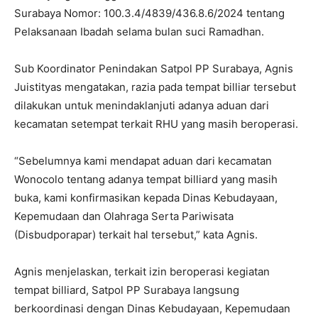
Surabaya Nomor: 100.3.4/4839/436.8.6/2024 tentang
Pelaksanaan Ibadah selama bulan suci Ramadhan.
Sub Koordinator Penindakan Satpol PP Surabaya, Agnis
Juistityas mengatakan, razia pada tempat billiar tersebut
dilakukan untuk menindaklanjuti adanya aduan dari
kecamatan setempat terkait RHU yang masih beroperasi.
“Sebelumnya kami mendapat aduan dari kecamatan
Wonocolo tentang adanya tempat billiard yang masih
buka, kami konfirmasikan kepada Dinas Kebudayaan,
Kepemudaan dan Olahraga Serta Pariwisata
(Disbudporapar) terkait hal tersebut,” kata Agnis.
Agnis menjelaskan, terkait izin beroperasi kegiatan
tempat billiard, Satpol PP Surabaya langsung
berkoordinasi dengan Dinas Kebudayaan, Kepemudaan