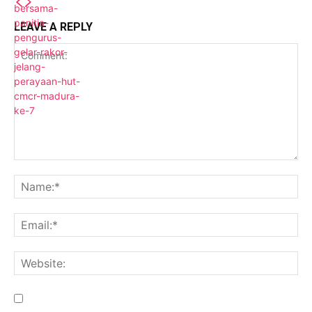
LEAVE A REPLY
Save my name, email, and website in this browser for the