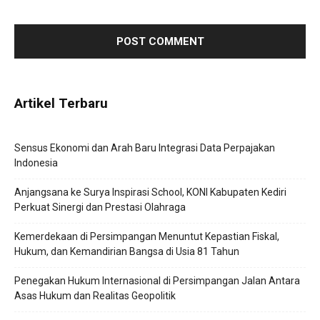
next time I comment.
Artikel Terbaru
Sensus Ekonomi dan Arah Baru Integrasi Data Perpajakan
Indonesia
Anjangsana ke Surya Inspirasi School, KONI Kabupaten Kediri
Perkuat Sinergi dan Prestasi Olahraga
Kemerdekaan di Persimpangan Menuntut Kepastian Fiskal,
Hukum, dan Kemandirian Bangsa di Usia 81 Tahun
Penegakan Hukum Internasional di Persimpangan Jalan Antara
Asas Hukum dan Realitas Geopolitik