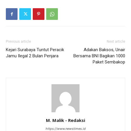
Previous article
Next article
Kejari Surabaya Tuntut Peracik
Adakan Baksos, Unair
Jamu Ilegal 2 Bulan Penjara
Bersama BNI Bagikan 1000
Paket Sembakop
M. Malik - Redaksi
https://www.newstimes.id