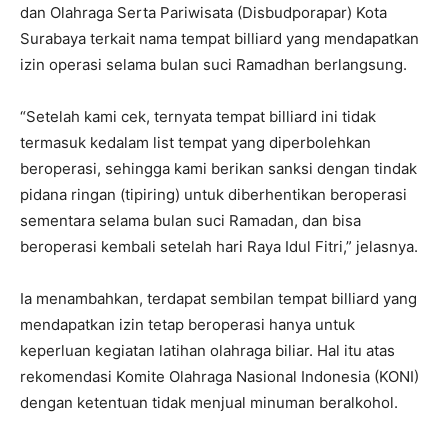
dan Olahraga Serta Pariwisata (Disbudporapar) Kota
Surabaya terkait nama tempat billiard yang mendapatkan
izin operasi selama bulan suci Ramadhan berlangsung.
“Setelah kami cek, ternyata tempat billiard ini tidak
termasuk kedalam list tempat yang diperbolehkan
beroperasi, sehingga kami berikan sanksi dengan tindak
pidana ringan (tipiring) untuk diberhentikan beroperasi
sementara selama bulan suci Ramadan, dan bisa
beroperasi kembali setelah hari Raya Idul Fitri,” jelasnya.
Ia menambahkan, terdapat sembilan tempat billiard yang
mendapatkan izin tetap beroperasi hanya untuk
keperluan kegiatan latihan olahraga biliar. Hal itu atas
rekomendasi Komite Olahraga Nasional Indonesia (KONI)
dengan ketentuan tidak menjual minuman beralkohol.