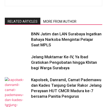
RELATED ARTICLES
MORE FROM AUTHOR
BNN Jatim dan LAN Surabaya Ingatkan
Bahaya Narkoba Mengintai Pelajar
Saat MPLS
Jelang Muktamar Ke-IV, Ya Ibad
Gratiskan Pengobatan hingga Khitan
bagi Warga Surabaya
Kapolsek, Danramil, Camat Pademawu
dan Kades Tanjung Gelar Rakor Jelang
Perayaan HUT CMCR Madura ke-7
bersama Panitia Pengurus