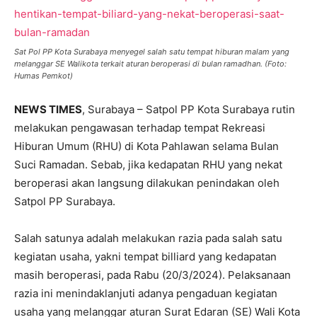
Sat Pol PP Kota Surabaya menyegel salah satu tempat hiburan malam yang
melanggar SE Walikota terkait aturan beroperasi di bulan ramadhan. (Foto:
Humas Pemkot)
NEWS TIMES
, Surabaya – Satpol PP Kota Surabaya rutin
melakukan pengawasan terhadap tempat Rekreasi
Hiburan Umum (RHU) di Kota Pahlawan selama Bulan
Suci Ramadan. Sebab, jika kedapatan RHU yang nekat
beroperasi akan langsung dilakukan penindakan oleh
Satpol PP Surabaya.
Salah satunya adalah melakukan razia pada salah satu
kegiatan usaha, yakni tempat billiard yang kedapatan
masih beroperasi, pada Rabu (20/3/2024). Pelaksanaan
razia ini menindaklanjuti adanya pengaduan kegiatan
usaha yang melanggar aturan Surat Edaran (SE) Wali Kota