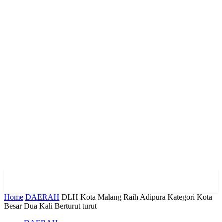
Home
DAERAH
DLH Kota Malang Raih Adipura Kategori Kota
Besar Dua Kali Berturut turut