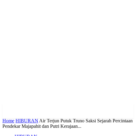
Home
HIBURAN
Air Terjun Putuk Truno Saksi Sejarah Percintaan
Pendekar Majapahit dan Putri Kerajaan...