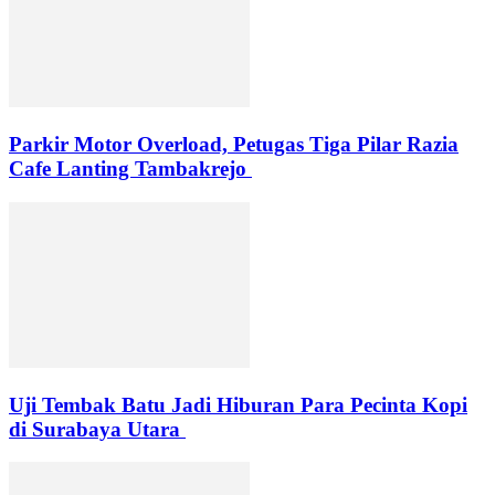
Parkir Motor Overload, Petugas Tiga Pilar Razia
Cafe Lanting Tambakrejo
Uji Tembak Batu Jadi Hiburan Para Pecinta Kopi
di Surabaya Utara